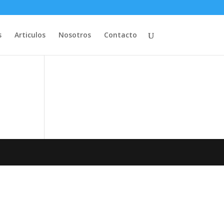
s
Articulos
Nosotros
Contacto